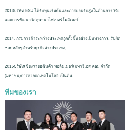
2013บริษัท ESU ได้รับทุนเริ่มต้นและการยอมรับสูงในด้านการวิจัย
และการพัฒนาวัสดุนานาไฟเบอร์โพลิเมอร์
2014, กรมการค้าระหว่างประเทศถูกตั้งขึ้นอย่างเป็นทางการ, รับผิด
ชอบหลักๆสําหรับธุรกิจต่างประเทศ,
2015บริษัทเชียงรายฮซินด้า พอลิมเมอร์เมทาริเอส คอม จํากัด
(มหาชน)การส่งออกเทคโนโลยี เป็นต้น.
ทีมของเรา