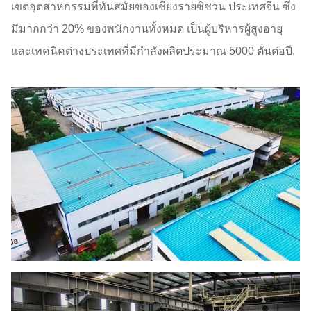
เขตอุตสาหกรรมที่ทันสมัยของเชียงรายซิชวน ประเทศจีน ซึ่ง
มีมากกว่า 20% ของพนักงานทั้งหมด เป็นผู้บริหารผู้สูงอายุ
และเทคนิคต่างประเทศที่มีกําลังผลิตประมาณ 5000 ตันต่อปี.