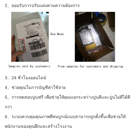
2、ยอมรับการปรับแต่งตามความต้องการ
3、24 ชั่วโมงออนไลน์
4、ช่วยคุณในการบัญชีค่าใช้จ่าย
5、การทดสอบปูนฟรี เพื่อช่วยให้คุณแยกระหว่างปูนดีและปูนไม่ดีได้ดี
กว่า
6、ระบบควบคุมคุณภาพที่สมบูรณ์แบบสามารถถูกตั้งขึ้นเพื่อช่วยให้
พนักงานของคุณฝึกและสร้างโรงงาน