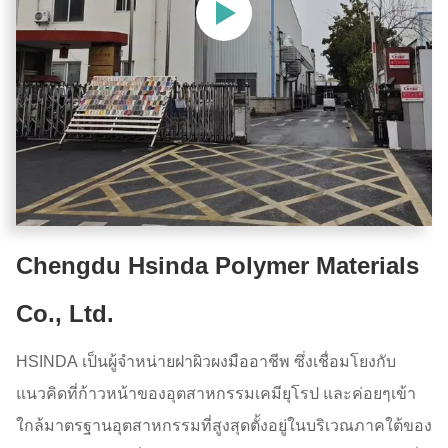
Chengdu Hsinda Polymer Materials
Co., Ltd.
HSINDA เป็นผู้จําหน่ายฝาผิวผงมืออาชีพ ซึ่งเชื่อมโยงกับ
แนวคิดที่ก้าวหน้าของอุตสาหกรรมเคมียุโรป และค่อยๆเข้า
ใกล้มาตรฐานอุตสาหกรรมที่สูงสุดตั้งอยู่ในบริเวณภาคใต้ของ