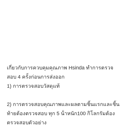
เครื่องผูก