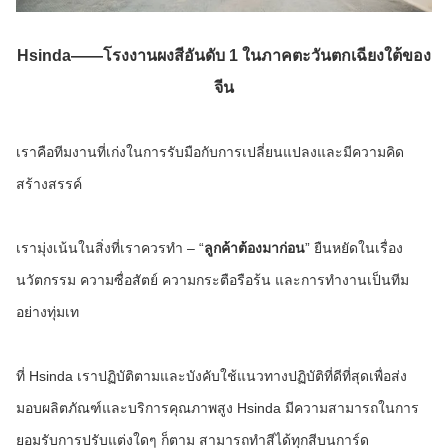
Hsinda——โรงงานผงสีอันดับ 1 ในภาคตะวันตกเฉียงใต้ของ
จีน
เราคือทีมงานที่เก่งในการรับมือกับการเปลี่ยนแปลงและมีความคิด
สร้างสรรค์
เรามุ่งเน้นในสิ่งที่เราควรทำ – “
ลูกค้าต้องมาก่อน
” ยืนหยัดในเรื่อง
นวัตกรรม ความซื่อสัตย์ ความกระตือรือร้น และการทำงานเป็นทีม
อย่างทุ่มเท
ที่ Hsinda เราปฏิบัติตามและบังคับใช้แนวทางปฏิบัติที่ดีที่สุดเพื่อส่ง
มอบผลิตภัณฑ์และบริการคุณภาพสูง Hsinda มีความสามารถในการ
ยอมรับการปรับแต่งใดๆ ก็ตาม สามารถทำสีได้ทุกสีบนการ์ด