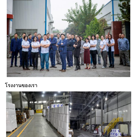
โรงงานของเรา