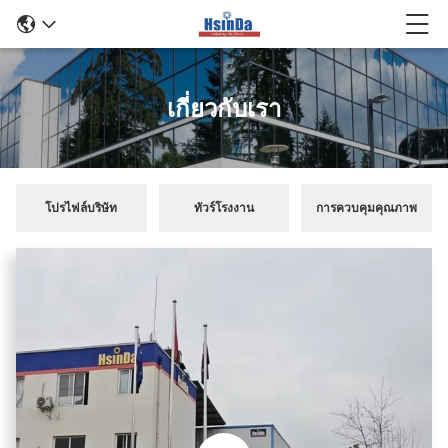
เกี่ยวกับเรา
โปรไฟล์บริษัท
ทัวร์โรงงาน
การควบคุมคุณภาพ