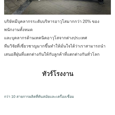
บริษัทมีบุคลากรระดับบริหารอาวุโสมากกว่า 20% ของ
พนักงานทั้งหมด
และบุคลากรด้านเทคนิคอาวุโสจากต่างประเทศ
ทีมวิจัยที่เชี่ยวชาญมากขึ้นทำให้มั่นใจได้ว่าเราสามารถนำ
เสนอสีฝุ่นที่แตกต่างกันให้กับลูกค้าที่แตกต่างกันทั่วโลก
ทัวร์โรงงาน
กว่า 10 สายการผลิตที่ทันสมัยและเครื่องเชื่อม