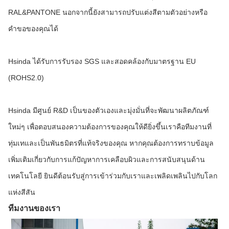
RAL&PANTONE นอกจากนี้ยังสามารถปรับแต่งสีตามตัวอย่างหรือ
คำขอของคุณได้
Hsinda ได้รับการรับรอง SGS และสอดคล้องกับมาตรฐาน EU
(ROHS2.0)
Hsinda มีศูนย์ R&D เป็นของตัวเองและมุ่งมั่นที่จะพัฒนาผลิตภัณฑ์
ใหม่ๆ เพื่อตอบสนองความต้องการของคุณให้ดียิ่งขึ้น
เราคือทีมงานที่
ทุ่มเทและเป็นพันธมิตรที่แท้จริงของคุณ หากคุณต้องการทราบข้อมูล
เพิ่มเติมเกี่ยวกับการแก้ปัญหาการเคลือบผิวและการสนับสนุนด้าน
เทคโนโลยี ยินดีต้อนรับสู่การเข้าร่วมกับเราและเพลิดเพลินไปกับโลก
แห่งสีสัน
ทีมงานของเรา