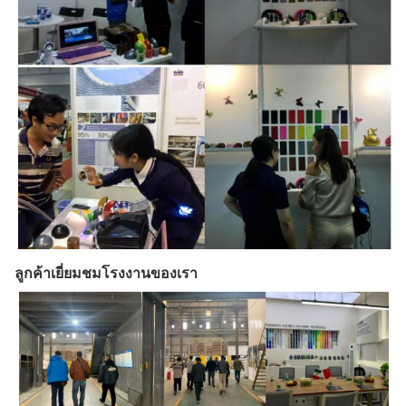
ลูกค้าเยี่ยมชมโรงงานของเรา