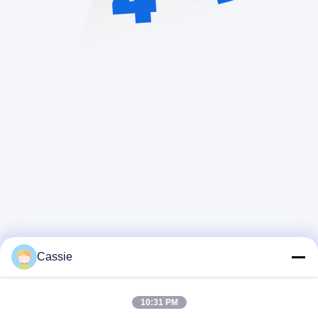
Cassie
ติดต่อเร็ว
10:31 PM