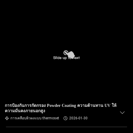
การป้องกันการกัดกรอง Powder Coating ความต้านทาน UV ให้
ความมั่นคงภายนอกสูง
การเคลือบผิวผงแบบ thermoset
2026-01-30