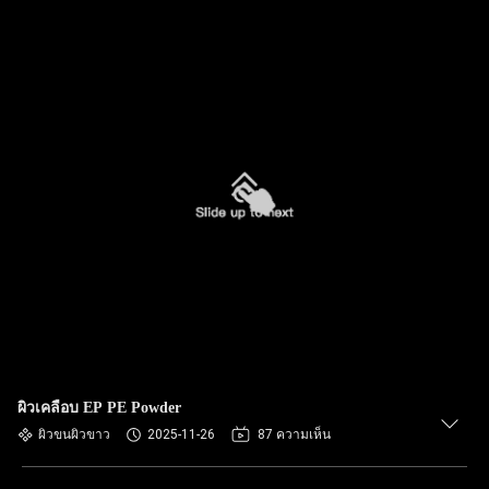
ผิวเคลือบ EP PE Powder
ผิวขนผิวขาว
2025-11-26
87 ความเห็น