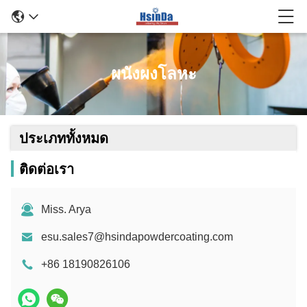
ผนังผงโลหะ
ประเภททั้งหมด
ติดต่อเรา
Miss. Arya
esu.sales7@hsindapowdercoating.com
+86 18190826106