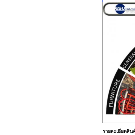
รายละเอียดสินค