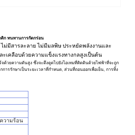
ตตติก ทนทานการกัดกร่อน
และเคลือบด้วยความแข็งแรงทางกลสูงเป็นต้น
ด้วยความดันสูง ซึ่งจะดึงดูดไปยังไอเทมที่ติดดินด้วยไฟฟ้าที่จะถูก
รรักษาเป็นระยะเวลาที่กําหนด, ส่วนที่ถอนออกเพื่อเย็น, การทิ้ง
างความร้อน