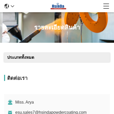
รายละเอียดสินค้า
ประเภททั้งหมด
ติดต่อเรา
Miss. Arya
esu.sales7@hsindapowdercoating.com