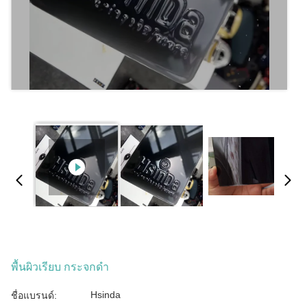
พื้นผิวเรียบ กระจกดํา
Hsinda
ชื่อแบรนด์: