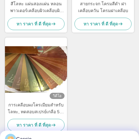
สีโลหะ แผ่นสองแผ่น หลอน
สายกระจก โครมสีดํา ฝา
พาวเดอร์เคลือบผิวเคลือบผิว
เคลือบควัน โครมฝาเคลือบ
เคลือบ
หา ราคา ที่ ดี ที่สุด
หา ราคา ที่ ดี ที่สุด
วิดีโอ
การเคลือบผงโครเมียมสำหรับ
โลหะ, ทดสอบสเปรย์เกลือ 500
ชั่วโมง, แรงกระแทก
หา ราคา ที่ ดี ที่สุด
50KG/cm