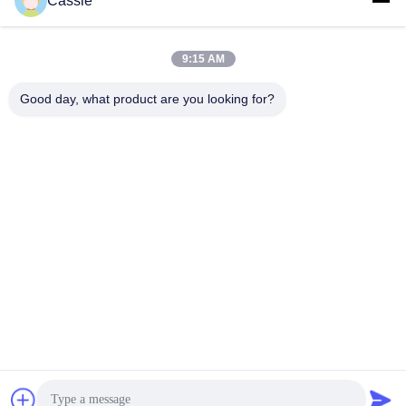
Cassie
ติดต่อเร็ว
9:15 AM
Good day, what product are you looking for?
ที่อยู่
หมายเลข 38, ถนนหัวกัง, เขตใต้ ท่าเรืออุตสาหกรรมสมัยใหม่, พี
เซียน, เฉิงตู, เสฉวน, จีน
โทรศัพท์
86-18190826106
อีเมล
esu.sales7@hsindapowdercoating.com
นโยบายความเป็นส่วนตัว
|
แผนผังเว็บไซต์
| จีน ดี คุณภาพ การ
เคลือบผิวผงแบบ thermoset ผู้จัดจําหน่าย.ลิขสิทธิ์ 2018-2026