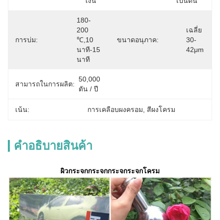
เงิน
เป็นต้น
180-
200 
เฉลี่ย 
การบ่ม:
℃,10 
ขนาดอนุภาค:
30-
นาที-15 
42μm
นาที
50,000 
สามารถในการผลิต:
ตัน / ปี
เน้น:
การเคลือบผงครอม
, 
สีผงโครม
คําอธิบายสินค้า
ผิวกระจกกระจกกระจกระจกโครม