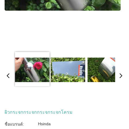
ผิวกระจกกระจกกระจกระจกโครม
Hsinda
ชื่อแบรนด์: