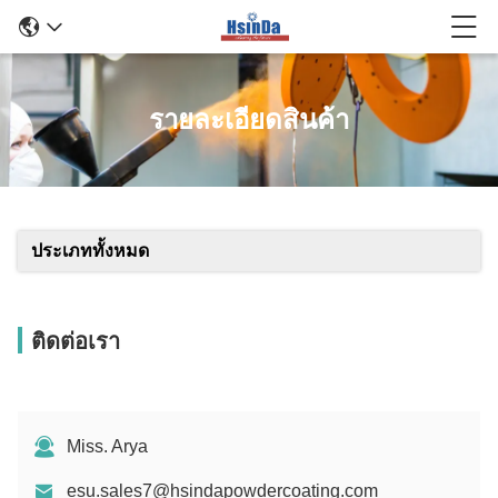
รายละเอียดสินค้า
ประเภททั้งหมด
ติดต่อเรา
Miss. Arya
esu.sales7@hsindapowdercoating.com