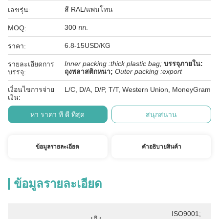
สี RAL/แพนโทน
เลขรุ่น:
300 กก.
MOQ:
6.8-15USD/KG
ราคา:
Inner packing :thick plastic bag;
บรรจุภายใน:
รายละเอียดการ
ถุงพลาสติกหนา;
Outer packing :export
บรรจุ:
เงื่อนไขการจ่าย
L/C, D/A, D/P, T/T, Western Union, MoneyGram
เงิน:
หา ราคา ที่ ดี ที่สุด
สนุกสนาน
ข้อมูลรายละเอียด
คําอธิบายสินค้า
ข้อมูลรายละเอียด
ISO9001; 
เฉิง