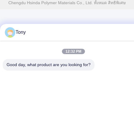
Chengdu Hsinda Polymer Materials Co., Ltd. ทั้งหมด สิทธิพิเศษ
Tony
12:32 PM
Good day, what product are you looking for?