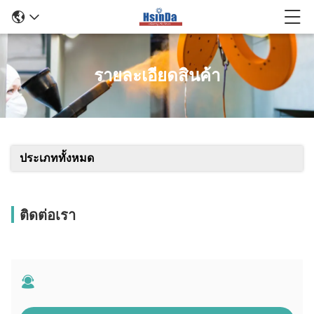
รายละเอียดสินค้า
ประเภททั้งหมด
ติดต่อเรา