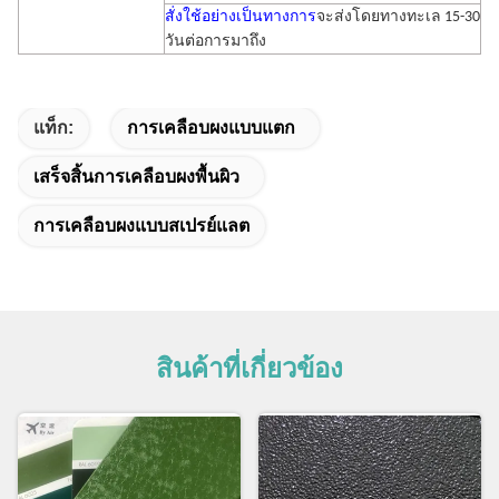
สั่งใช้อย่างเป็นทางการ
จะส่งโดยทางทะเล 15-30
วันต่อการมาถึง
แท็ก:
การเคลือบผงแบบแตก
เสร็จสิ้นการเคลือบผงพื้นผิว
การเคลือบผงแบบสเปรย์แลต
สินค้าที่เกี่ยวข้อง