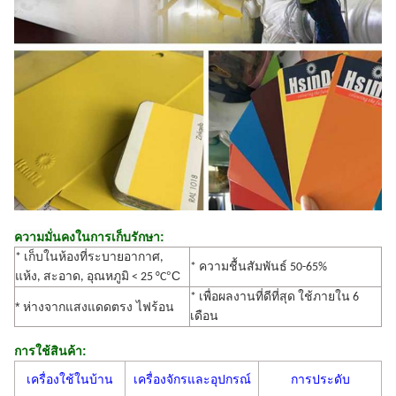
ความมั่นคงในการเก็บรักษา:
* เก็บในห้องที่ระบายอากาศ,
* ความชื้นสัมพันธ์ 50-65%
°C
แห้ง, สะอาด, อุณหภูมิ < 25 °C
* เพื่อผลงานที่ดีที่สุด ใช้ภายใน 6
* ห่างจากแสงแดดตรง ไฟร้อน
เดือน
การใช้สินค้า:
เครื่องใช้ในบ้าน
เครื่องจักรและอุปกรณ์
การประดับ