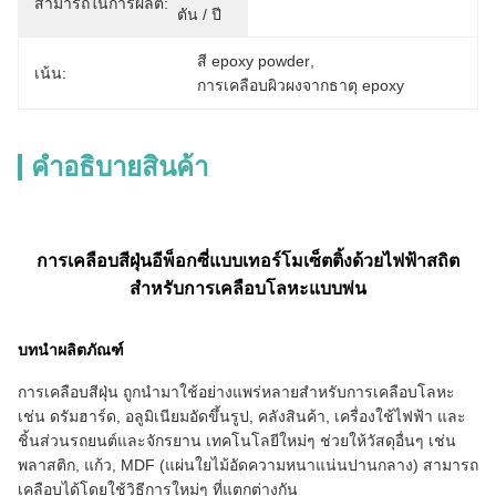
สามารถในการผลิต:
ตัน / ปี
สี epoxy powder
, 
เน้น:
การเคลือบผิวผงจากธาตุ epoxy
คําอธิบายสินค้า
การเคลือบสีฝุ่นอีพ็อกซี่แบบเทอร์โมเซ็ตติ้งด้วยไฟฟ้าสถิต
สำหรับการเคลือบโลหะแบบพ่น
บทนำผลิตภัณฑ์
การเคลือบสีฝุ่น ถูกนำมาใช้อย่างแพร่หลายสำหรับการเคลือบโลหะ
เช่น ดรัมฮาร์ด, อลูมิเนียมอัดขึ้นรูป, คลังสินค้า, เครื่องใช้ไฟฟ้า และ
ชิ้นส่วนรถยนต์และจักรยาน เทคโนโลยีใหม่ๆ ช่วยให้วัสดุอื่นๆ เช่น
พลาสติก, แก้ว, MDF (แผ่นใยไม้อัดความหนาแน่นปานกลาง) สามารถ
เคลือบได้โดยใช้วิธีการใหม่ๆ ที่แตกต่างกัน