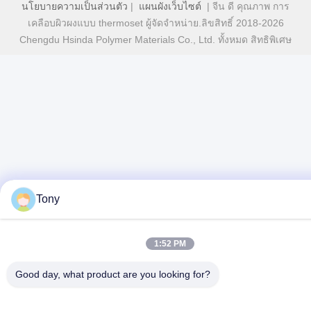
นโยบายความเป็นส่วนตัว
|
แผนผังเว็บไซต์
| จีน ดี คุณภาพ การ
เคลือบผิวผงแบบ thermoset ผู้จัดจําหน่าย.ลิขสิทธิ์ 2018-2026
Chengdu Hsinda Polymer Materials Co., Ltd. ทั้งหมด สิทธิพิเศษ
Tony
1:52 PM
Good day, what product are you looking for?