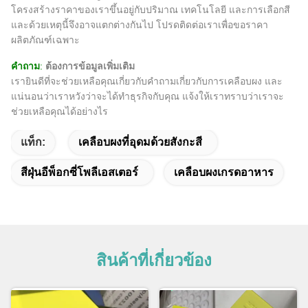
โครงสร้างราคาของเราขึ้นอยู่กับปริมาณ เทคโนโลยี และการเลือกสี
และด้วยเหตุนี้จึงอาจแตกต่างกันไป โปรดติดต่อเราเพื่อขอราคา
ผลิตภัณฑ์เฉพาะ
คำถาม
:
ต้องการข้อมูลเพิ่มเติม
เรายินดีที่จะช่วยเหลือคุณเกี่ยวกับคำถามเกี่ยวกับการเคลือบผง และ
แน่นอนว่าเราหวังว่าจะได้ทำธุรกิจกับคุณ แจ้งให้เราทราบว่าเราจะ
ช่วยเหลือคุณได้อย่างไร
แท็ก:
เคลือบผงที่อุดมด้วยสังกะสี
สีฝุ่นอีพ็อกซี่โพลีเอสเตอร์
เคลือบผงเกรดอาหาร
สินค้าที่เกี่ยวข้อง