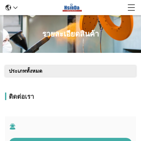
รายละเอียดสินค้า
ประเภททั้งหมด
ติดต่อเรา