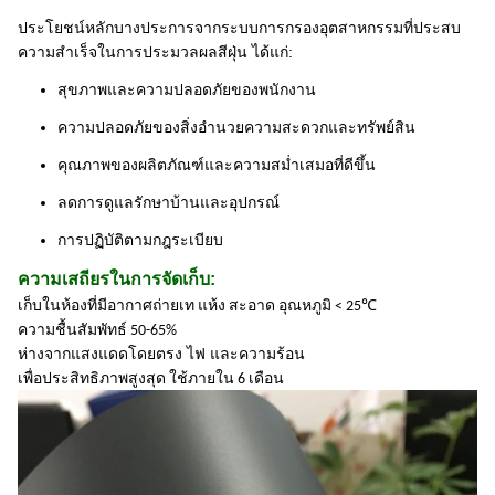
ประโยชน์หลักบางประการจากระบบการกรองอุตสาหกรรมที่ประสบ
ความสำเร็จในการประมวลผลสีฝุ่น ได้แก่:
สุขภาพและความปลอดภัยของพนักงาน
ความปลอดภัยของสิ่งอำนวยความสะดวกและทรัพย์สิน
คุณภาพของผลิตภัณฑ์และความสม่ำเสมอที่ดีขึ้น
ลดการดูแลรักษาบ้านและอุปกรณ์
การปฏิบัติตามกฎระเบียบ
ความเสถียรในการจัดเก็บ:
℃
เก็บในห้องที่มีอากาศถ่ายเท แห้ง สะอาด อุณหภูมิ < 25
ความชื้นสัมพัทธ์ 50-65%
ห่างจากแสงแดดโดยตรง ไฟ และความร้อน
เพื่อประสิทธิภาพสูงสุด ใช้ภายใน 6 เดือน