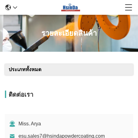
รายละเอียดสินค้า
ประเภททั้งหมด
ติดต่อเรา
Miss. Arya
esu.sales7@hsindapowdercoating.com