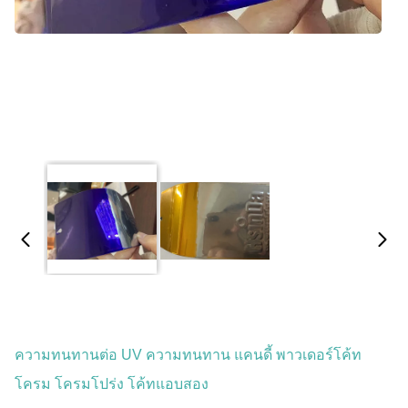
ความทนทานต่อ UV ความทนทาน แคนดี้ พาวเดอร์โค้ท
โครม โครมโปร่ง โค้ทแอบสอง