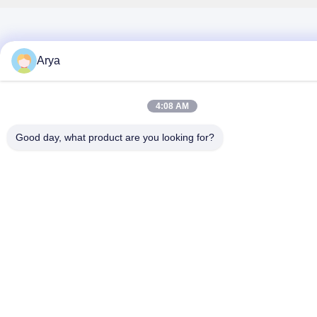
Arya
4:08 AM
Good day, what product are you looking for?