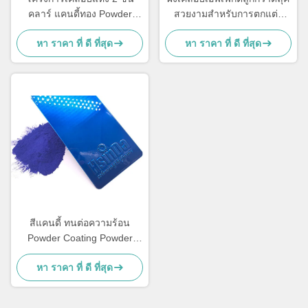
คลาร์ แคนดี้ทอง Powder
สวยงามสำหรับการตกแต่ง
Coating กันอากาศ โปร่งใสสูง
โลหะ
หา ราคา ที่ ดี ที่สุด
หา ราคา ที่ ดี ที่สุด
สีแคนดี้ ทนต่อความร้อน
Powder Coating Powder
Paint สําหรับเครื่องประดับ
หา ราคา ที่ ดี ที่สุด
โลหะ