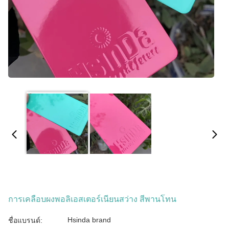
การเคลือบผงพอลิเอสเตอร์เนียนสว่าง สีพานโทน
Hsinda brand
ชื่อแบรนด์: