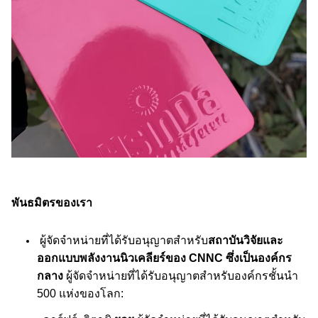
พันธมิตรของเรา
ผู้จัดจำหน่ายที่ได้รับอนุญาตสำหรับ
สถาบันวิจัยและ
ออกแบบพลังงานนิวเคลียร์ของ CNNC ซึ่งเป็นองค์กร
กลาง
ผู้จัดจำหน่ายที่ได้รับอนุญาตสำหรับองค์กรชั้นนำ
500 แห่งของโลก: