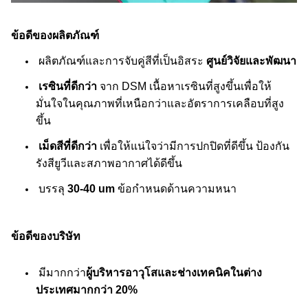
ข้อดีของผลิตภัณฑ์
ผลิตภัณฑ์และการจับคู่สีที่เป็นอิสระ
ศูนย์วิจัยและพัฒนา
เรซินที่ดีกว่า
จาก DSM เนื้อหาเรซินที่สูงขึ้นเพื่อให้
มั่นใจในคุณภาพที่เหนือกว่าและอัตราการเคลือบที่สูง
ขึ้น
เม็ดสีที่ดีกว่า
เพื่อให้แน่ใจว่ามีการปกปิดที่ดีขึ้น ป้องกัน
รังสียูวีและสภาพอากาศได้ดีขึ้น
บรรลุ
30-40 um
ข้อกำหนดด้านความหนา
ข้อดีของบริษัท
มีมากกว่า
ผู้บริหารอาวุโสและช่างเทคนิคในต่าง
ประเทศมากกว่า 20%