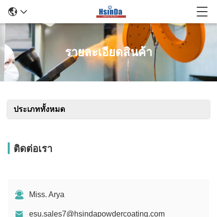
รายละเอียดสินค้า
ประเภททั้งหมด
ติดต่อเรา
Miss. Arya
esu.sales7@hsindapowdercoating.com