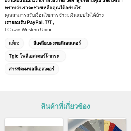
ผง และแน่นอนว่าเราหวังว่าจะได้ทำธุรกิจกับคุณ แจ้งให้เรา
ทราบว่าเราจะช่วยเหลือคุณได้อย่างไร
คุณสามารถรับเงื่อนไขการชำระเงินแบบใดได้บ้าง
เรายอมรับ PayPal, T/T ,
LC และ Western Union
แท็ก:
สีเคลือบผงพอลิเอสเตอร์
Tgic โพลีเอสเตอร์ฝ้ากระ
สารพัดผงพอลีเอสเตอร์
สินค้าที่เกี่ยวข้อง