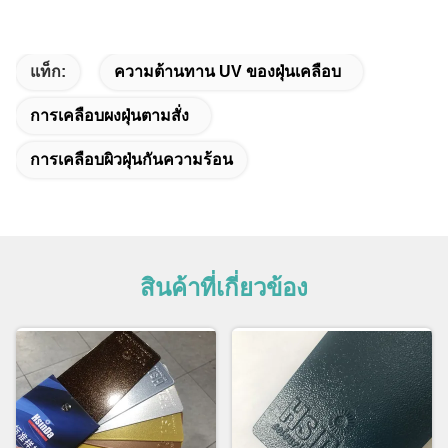
แท็ก:
ความต้านทาน UV ของฝุ่นเคลือบ
การเคลือบผงฝุ่นตามสั่ง
การเคลือบผิวฝุ่นกันความร้อน
สินค้าที่เกี่ยวข้อง