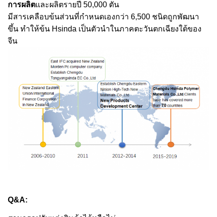
การผลิต
และผลิตรายปี 50,000 ตัน
มีสารเคลือบข้นส่วนที่กําหนดเองกว่า 6,500 ชนิดถูกพัฒนา
ขึ้น ทําให้ข้น Hsinda เป็นตัวนําในภาคตะวันตกเฉียงใต้ของ
จีน
Q&A: