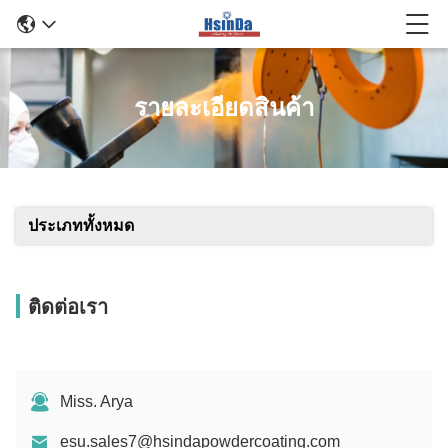
รายละเอียดสินค้า
ประเภททั้งหมด
ติดต่อเรา
Miss. Arya
esu.sales7@hsindapowdercoating.com